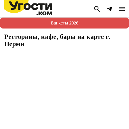
Банкеты 2026
Рестораны, кафе, бары на карте г.
Перми