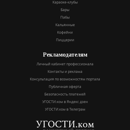
Караоке-клубы
Бары
Пабы
Кальянные
Кофейни
Пиццерии
Рекламодателям
Личный кабинет профессионала
Контакты и реклама
Консультация по возможностям портала
Публичная оферта
Безопасность платежей
УГОСТИ.ком в Яндекс дзен
УГОСТИ.ком в Телеграм