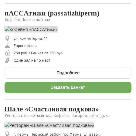
пАССАтижи (passatizhiperm)
Кофейня, Банкетный зал
ул. Коминтерна, 11
Европейская
250 руб. / Банкет от 250 руб.
Один зал на 15 мест
Подробнее
Заказать банкет
Шале «Счастливая подкова»
Ресторан, Банкетный зал, Кофейня, Загородный отдых
г. Пермь, Пермский район, пос.Ферма, ул. Заводская 3/1