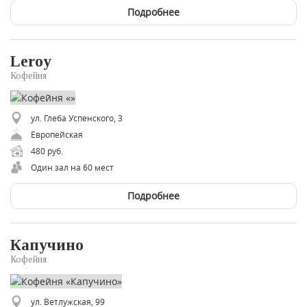
Подробнее
Leroy
Кофейня
ул. Глеба Успенского, 3
Европейская
480 руб.
Один зал на 60 мест
Подробнее
Капучино
Кофейня
ул. Ветлужская, 99