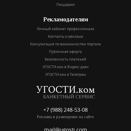
Пиццерии
Рекламодателям
Личный кабинет профессионала
Контакты и реклама
Консультация по возможностям портала
Публичная оферта
Безопасность платежей
УГОСТИ.ком в Яндекс дзен
УГОСТИ.ком в Телеграм
+7 (988) 248-53-08
Реклама и размещение на сайте
mail@ugosti.com