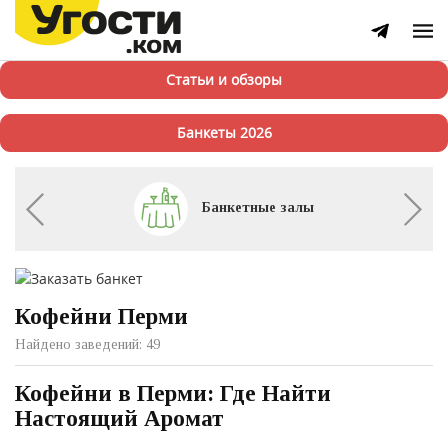
Статьи и обзоры
Банкеты 2026
Банкетные залы
Кофейни Перми
Найдено заведений: 49
Кофейни в Перми: Где Найти
Настоящий Аромат