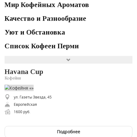
Мир Кофейных Ароматов
Качество и Разнообразие
Уют и Обстановка
Список Кофеен Перми
Havana Cup
Кофейня
ул. Газеты Звезда, 45
Европейская
1600 руб.
Подробнее