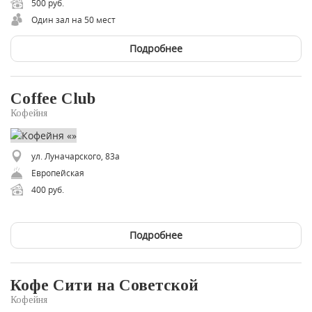
500 руб.
Один зал на 50 мест
Подробнее
Coffee Сlub
Кофейня
ул. Луначарского, 83а
Европейская
400 руб.
Подробнее
Кофе Сити на Советской
Кофейня