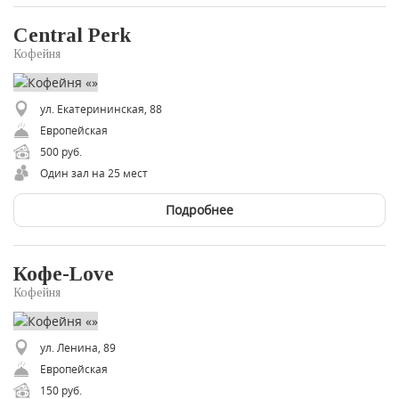
Central Perk
Кофейня
ул. Екатерининская, 88
Европейская
500 руб.
Один зал на 25 мест
Подробнее
Кофе-Love
Кофейня
ул. Ленина, 89
Европейская
150 руб.