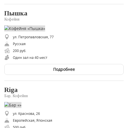
Пышка
Кофейня
ул. Петропавловская, 77
Русская
200 руб.
Один зал на 40 мест
Подробнее
Riga
Бар, Кофейня
ул. Краснова, 26
Европейская, Японская
500 руб.