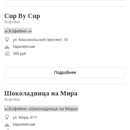
Cup By Cup
Кофейня
ул. Комсомольский проспект, 16
Европейская
300 руб.
Подробнее
Шоколадница на Мира
Кофейня
ул. Мира, 41/1
Европейская