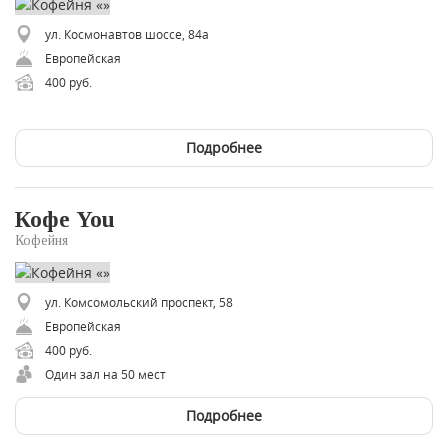
ул. Космонавтов шоссе, 84а
Европейская
400 руб.
Подробнее
Кофе You
Кофейня
ул. Комсомольский проспект, 58
Европейская
400 руб.
Один зал на 50 мест
Подробнее