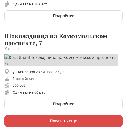
Один зал на 10 мест
Подробнее
Шоколадница на Комсомольском
проспекте, 7
Кофейня
ул. Комсомольский проспект, 7
Европейская
500 руб.
Один зал на 60 мест
Подробнее
Показать еще