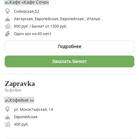
Сибирская,52
Авторская, Европейская, Европейская., Итальянская, Русская, Средиземноморская
600 руб. / Банкет от 1500 руб.
Один зал на 60 мест
Подробнее
Заказать банкет
Zapravka
Кофейня
ул. Монастырская, 14
Европейская
400 руб.