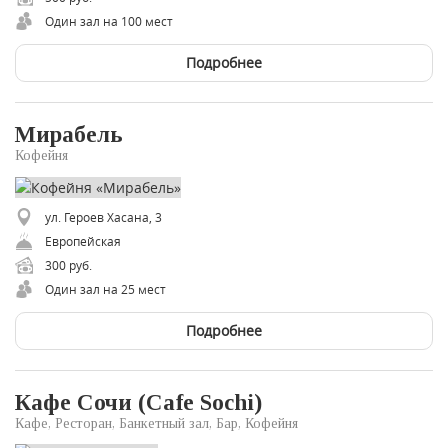
Один зал на 100 мест
Подробнее
Мирабель
Кофейня
ул. Героев Хасана, 3
Европейская
300 руб.
Один зал на 25 мест
Подробнее
Кафе Сочи (Cafe Sochi)
Кафе, Ресторан, Банкетный зал, Бар, Кофейня