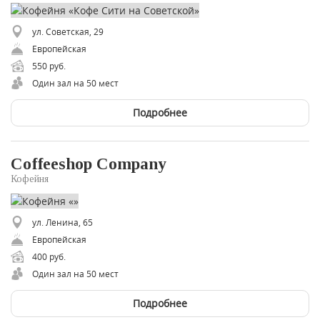
ул. Советская, 29
Европейская
550 руб.
Один зал на 50 мест
Подробнее
Coffeeshop Company
Кофейня
ул. Ленина, 65
Европейская
400 руб.
Один зал на 50 мест
Подробнее