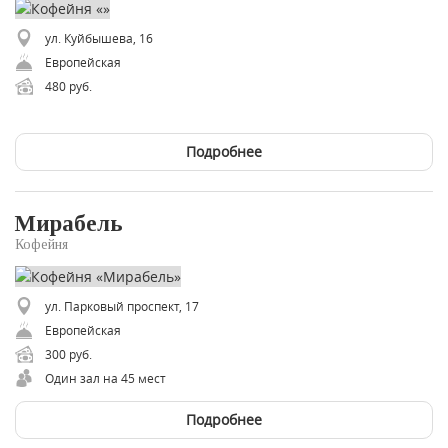
ул. Куйбышева, 16
Европейская
480 руб.
Подробнее
Мирабель
Кофейня
ул. Парковый проспект, 17
Европейская
300 руб.
Один зал на 45 мест
Подробнее