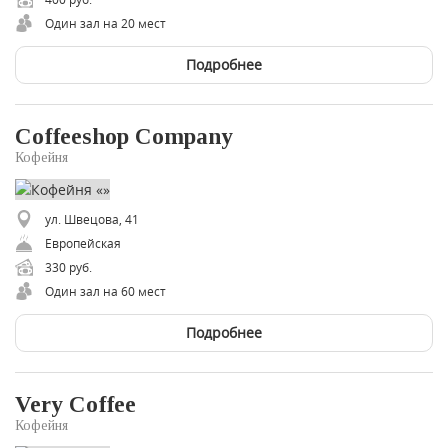
Один зал на 20 мест
Подробнее
Coffeeshop Company
Кофейня
ул. Швецова, 41
Европейская
330 руб.
Один зал на 60 мест
Подробнее
Very Coffee
Кофейня