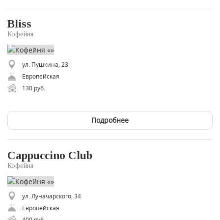
Bliss
Кофейня
ул. Пушкина, 23
Европейская
130 руб.
Подробнее
Cappuccino Club
Кофейня
ул. Луначарского, 34
Европейская
400 руб.