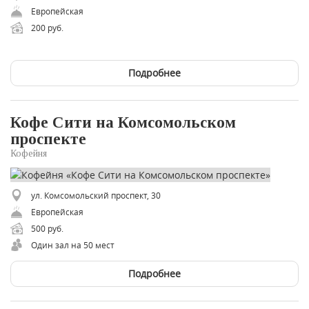
Европейская
200 руб.
Подробнее
Кофе Сити на Комсомольском
проспекте
Кофейня
ул. Комсомольский проспект, 30
Европейская
500 руб.
Один зал на 50 мест
Подробнее