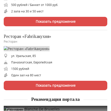
500 рублей / Банкет от 1000 руб.
2 зала на 30 и 50 мест
Показать предложение
Ресторан «Fabrikaкухня»
Ресторан
ул. Уральская, 85
Паназиатская, Европейская
1500 рублей
Один зал на 80 мест
Показать предложение
Рекомендация портала