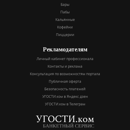
Бары
Пабы
Кальянные
Кофейни
Пиццерии
Рекламодателям
Личный кабинет профессионала
Контакты и реклама
Консультация по возможностям портала
Публичная оферта
Безопасность платежей
УГОСТИ.ком в Яндекс дзен
УГОСТИ.ком в Телеграм