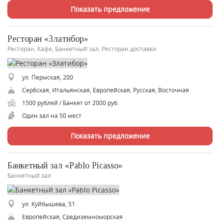
Показать предложение
Ресторан «Златибор»
Ресторан, Кафе, Банкетный зал, Ресторан доставки
ул. Пермская, 200
Сербская, Итальянская, Европейская, Русская, Восточная
1500 рублей / Банкет от 2000 руб.
Один зал на 50 мест
Показать предложение
Банкетный зал «Pablo Picasso»
Банкетный зал
ул. Куйбышева, 51
Европейская, Средиземноморская