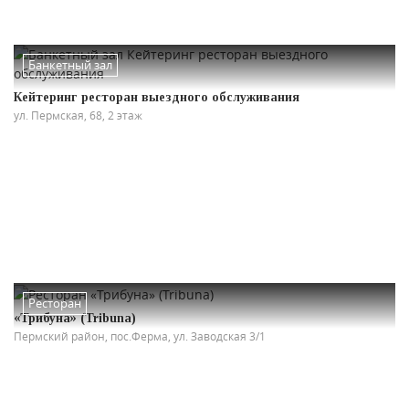
Банкетный зал
Кейтеринг ресторан выездного обслуживания
ул. Пермская, 68, 2 этаж
Ресторан
«Трибуна» (Tribuna)
Пермский район, пос.Ферма, ул. Заводская 3/1