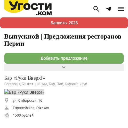
Банкеты 2026
Выпускной | Предложения ресторанов
Перми
Добавить предложение
Бар «Руки Вверх!»
Ресторан, Банкетный зал, Бар, Паб, Караоке-клуб
ул. Сибирская, 16
Европейская, Русская
1500 рублей