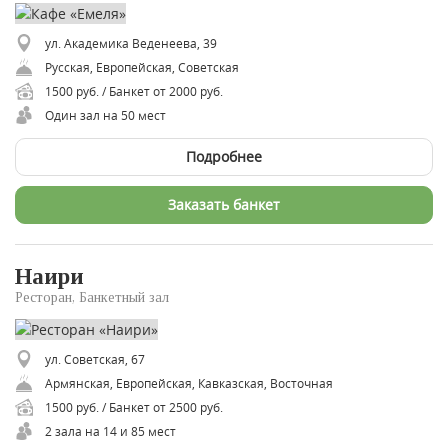
ул. Академика Веденеева, 39
Русская, Европейская, Советская
1500 руб. / Банкет от 2000 руб.
Один зал на 50 мест
Подробнее
Заказать банкет
Наири
Ресторан, Банкетный зал
ул. Советская, 67
Армянская, Европейская, Кавказская, Восточная
1500 руб. / Банкет от 2500 руб.
2 зала на 14 и 85 мест