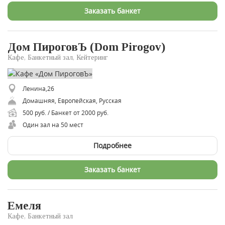
Заказать банкет
Дом ПироговЪ (Dom Pirogov)
Кафе, Банкетный зал, Кейтеринг
Ленина,26
Домашняя, Европейская, Русская
500 руб. / Банкет от 2000 руб.
Один зал на 50 мест
Подробнее
Заказать банкет
Емеля
Кафе, Банкетный зал