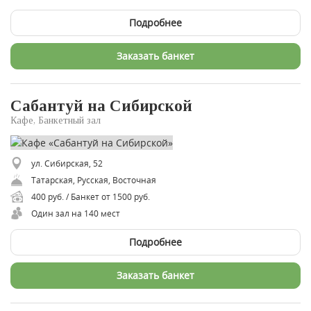
Подробнее
Заказать банкет
Сабантуй на Сибирской
Кафе, Банкетный зал
ул. Сибирская, 52
Татарская, Русская, Восточная
400 руб. / Банкет от 1500 руб.
Один зал на 140 мест
Подробнее
Заказать банкет