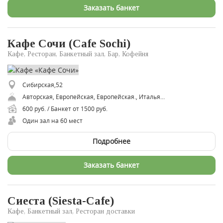
Заказать банкет
Кафе Сочи (Cafe Sochi)
Кафе, Ресторан, Банкетный зал, Бар, Кофейня
Сибирская,52
Авторская, Европейская, Европейская., Итальянская, Русская, Средиземноморская
600 руб. / Банкет от 1500 руб.
Один зал на 60 мест
Подробнее
Заказать банкет
Сиеста (Siesta-Cafe)
Кафе, Банкетный зал, Ресторан доставки