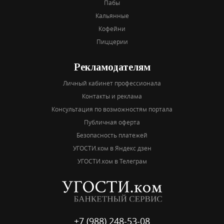
Пабы
Кальянные
Кофейни
Пиццерии
Рекламодателям
Личный кабинет профессионала
Контакты и реклама
Консультация по возможностям портала
Публичная оферта
Безопасность платежей
УГОСТИ.ком в Яндекс дзен
УГОСТИ.ком в Телеграм
+7 (988) 248-53-08