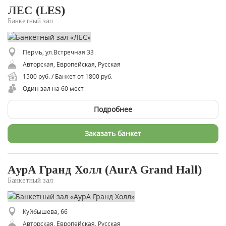
ЛЕС (LES)
Банкетный зал
Пермь, ул.Встречная 33
Авторская, Европейская, Русская
1500 руб. / Банкет от 1800 руб.
Один зал на 60 мест
Подробнее
Заказать банкет
АурА Гранд Холл (AurA Grand Hall)
Банкетный зал
Куйбышева, 66
Авторская, Европейская, Русская