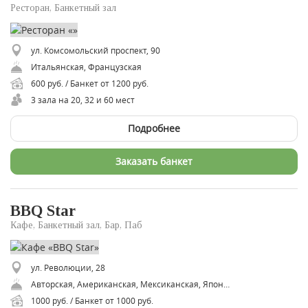
Ресторан, Банкетный зал
ул. Комсомольский проспект, 90
Итальянская, Французская
600 руб. / Банкет от 1200 руб.
3 зала на 20, 32 и 60 мест
Подробнее
Заказать банкет
BBQ Star
Кафе, Банкетный зал, Бар, Паб
ул. Революции, 28
Авторская, Американская, Мексиканская, Японская
1000 руб. / Банкет от 1000 руб.