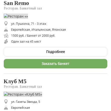
San Remo
Ресторан, Банкетный зал
ул. Пушкина, 71 - 3 этаж
Европейская, Итальянская, Японская
1500 руб. / Банкет от 2000 руб.
Один зал на 45 мест
Подробнее
Заказать банкет
Клуб М5
Ресторан, Банкетный зал
ул. Газеты Звезда, 5
Европейская