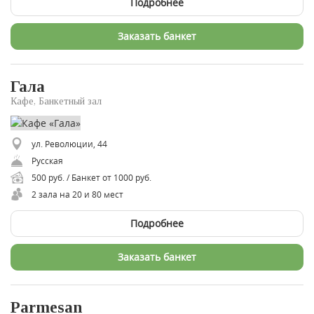
Подробнее
Заказать банкет
Гала
Кафе, Банкетный зал
ул. Революции, 44
Русская
500 руб. / Банкет от 1000 руб.
2 зала на 20 и 80 мест
Подробнее
Заказать банкет
Parmesan