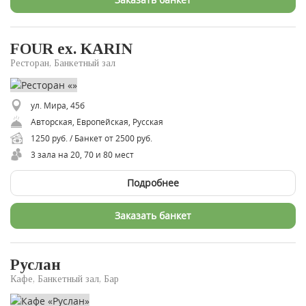
FOUR ex. KARIN
Ресторан, Банкетный зал
ул. Мира, 45б
Авторская, Европейская, Русская
1250 руб. / Банкет от 2500 руб.
3 зала на 20, 70 и 80 мест
Подробнее
Заказать банкет
Руслан
Кафе, Банкетный зал, Бар