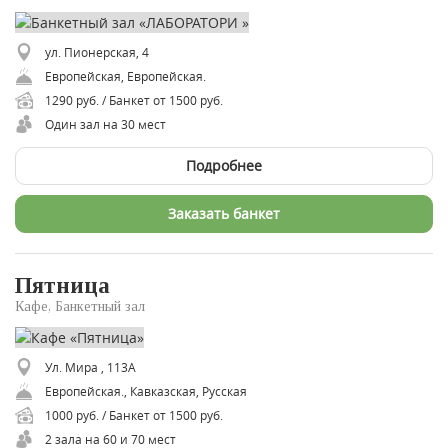
ул. Пионерская, 4
Европейская, Европейская.
1290 руб. / Банкет от 1500 руб.
Один зал на 30 мест
Подробнее
Заказать банкет
Пятница
Кафе, Банкетный зал
Ул. Мира , 113А
Европейская., Кавказская, Русская
1000 руб. / Банкет от 1500 руб.
2 зала на 60 и 70 мест