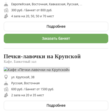
Европейская, Восточная, Кавказская, Русская, Советская
300 руб. / Банкет от 800 руб.
4 зала на 20, 50, 50 и 70 мест
Подробнее
Заказать банкет
Печки-лавочки на Крупской
Кафе, Банкетный зал
ул. Крупской, 38
Русская, Восточная
600 руб. / Банкет от 1500 руб.
2 зала на 20 и 35 мест
Подробнее