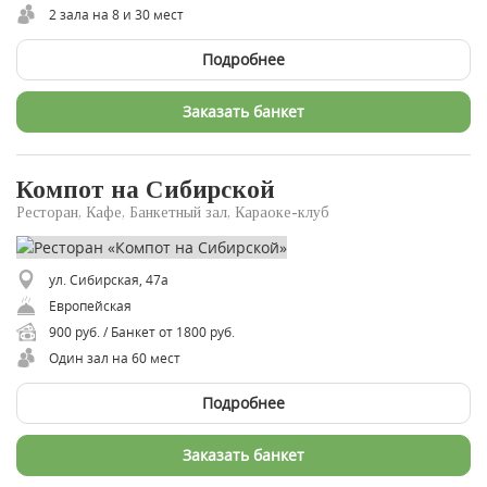
2 зала на 8 и 30 мест
Подробнее
Заказать банкет
Компот на Сибирской
Ресторан, Кафе, Банкетный зал, Караоке-клуб
ул. Сибирская, 47а
Европейская
900 руб. / Банкет от 1800 руб.
Один зал на 60 мест
Подробнее
Заказать банкет