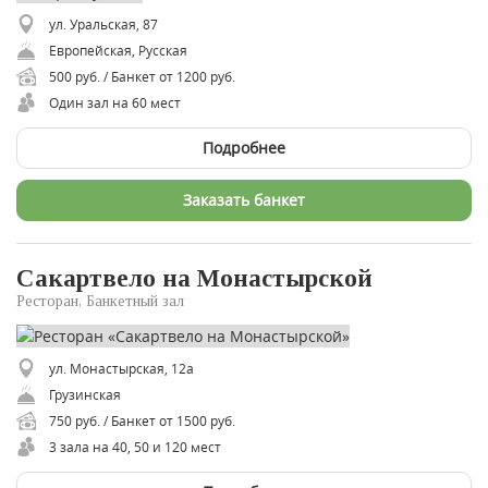
ул. Уральская, 87
Европейская, Русская
500 руб. / Банкет от 1200 руб.
Один зал на 60 мест
Подробнее
Заказать банкет
Сакартвело на Монастырской
Ресторан, Банкетный зал
ул. Монастырская, 12а
Грузинская
750 руб. / Банкет от 1500 руб.
3 зала на 40, 50 и 120 мест