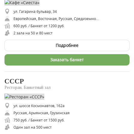
ул. Гагарина бульвар, 34
Европейская, Восточная, Русская, Средиземноморская
600 руб. / Банкет от 1200 руб.
2 зала на 50 и 80 мест
Подробнее
Заказать банкет
СССР
Ресторан, Банкетный зал
ул. шоссе Космонавтов, 162а
Русская, Армянская, Грузинская
750 руб. / Банкет от 1500 руб.
Один зал на 500 мест