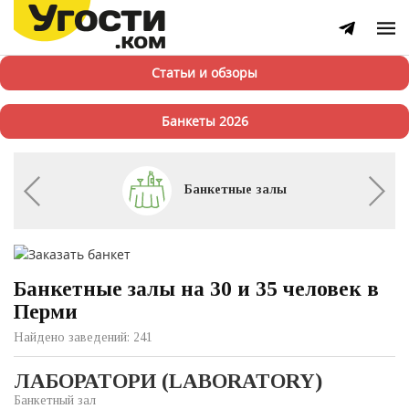
Статьи и обзоры
Банкеты 2026
Банкетные залы
Банкетные залы на 30 и 35 человек в
Перми
Найдено заведений: 241
ЛАБОРАТОРИ (LABORATORY)
Банкетный зал