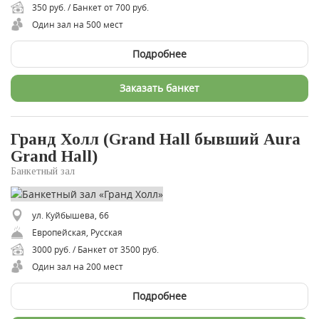
350 руб. / Банкет от 700 руб.
Один зал на 500 мест
Подробнее
Заказать банкет
Гранд Холл (Grand Hall бывший Aura
Grand Hall)
Банкетный зал
ул. Куйбышева, 66
Европейская, Русская
3000 руб. / Банкет от 3500 руб.
Один зал на 200 мест
Подробнее