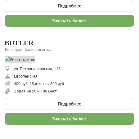
Подробнее
Заказать банкет
BUTLER
Ресторан, Банкетный зал
ул. Петропавловская, 113
Европейская
400 руб. / Банкет от 800 руб.
2 зала на 50 и 100 мест
Подробнее
Заказать банкет