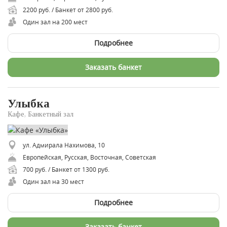
2200 руб. / Банкет от 2800 руб.
Один зал на 200 мест
Подробнее
Заказать банкет
Улыбка
Кафе, Банкетный зал
ул. Адмирала Нахимова, 10
Европейская, Русская, Восточная, Советская
700 руб. / Банкет от 1300 руб.
Один зал на 30 мест
Подробнее
Заказать банкет