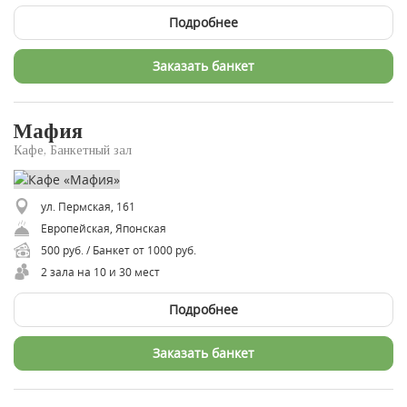
Подробнее
Заказать банкет
Мафия
Кафе, Банкетный зал
ул. Пермская, 161
Европейская, Японская
500 руб. / Банкет от 1000 руб.
2 зала на 10 и 30 мест
Подробнее
Заказать банкет