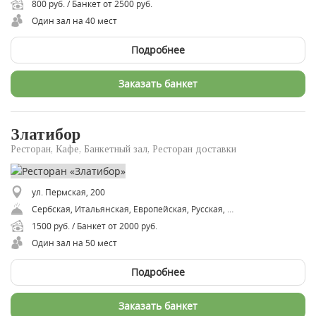
800 руб. / Банкет от 2500 руб.
Один зал на 40 мест
Подробнее
Заказать банкет
Златибор
Ресторан, Кафе, Банкетный зал, Ресторан доставки
ул. Пермская, 200
Сербская, Итальянская, Европейская, Русская, Восточная
1500 руб. / Банкет от 2000 руб.
Один зал на 50 мест
Подробнее
Заказать банкет